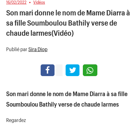
16/02/2022
Vidéos
Son mari donne le nom de Mame Diarra à
sa fille Soumboulou Bathily verse de
chaude larmes(Vidéo)
Publié par
Sira Diop
Son mari donne le nom de Mame Diarra à sa fille
Soumboulou Bathily verse de chaude larmes
Regardez