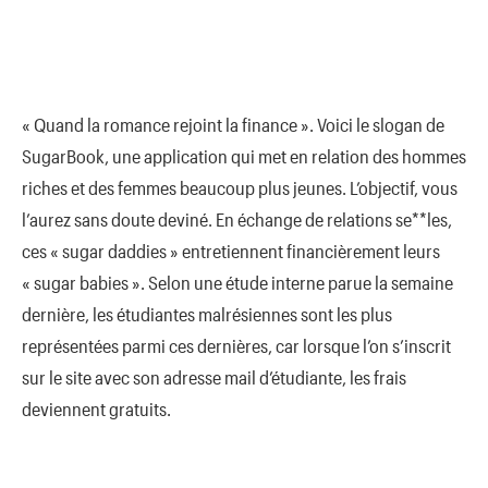
« Quand la romance rejoint la finance ». Voici le slogan de
SugarBook, une application qui met en relation des hommes
riches et des femmes beaucoup plus jeunes. L’objectif, vous
l’aurez sans doute deviné. En échange de relations se**les,
ces « sugar daddies » entretiennent financièrement leurs
« sugar babies ». Selon une étude interne parue la semaine
dernière, les étudiantes malrésiennes sont les plus
représentées parmi ces dernières, car lorsque l’on s’inscrit
sur le site avec son adresse mail d’étudiante, les frais
deviennent gratuits.