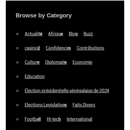
Browse by Category
Actualité
Afrique
Blog
Buzz
casino2
Confidences
Contributions
Culture
Diplomatie
Economie
Education
Élection présidentielle sénégalaise de 2024
Elections Legislatives
Faits Divers
Football
Hi-tech
International