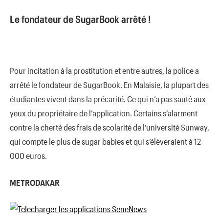
Le fondateur de SugarBook arrêté !
Pour incitation à la prostitution et entre autres, la police a
arrêté le fondateur de SugarBook. En Malaisie, la plupart des
étudiantes vivent dans la précarité. Ce qui n’a pas sauté aux
yeux du propriétaire de l’application. Certains s’alarment
contre la cherté des frais de scolarité de l’université Sunway,
qui compte le plus de sugar babies et qui s’élèveraient à 12
000 euros.
METRODAKAR