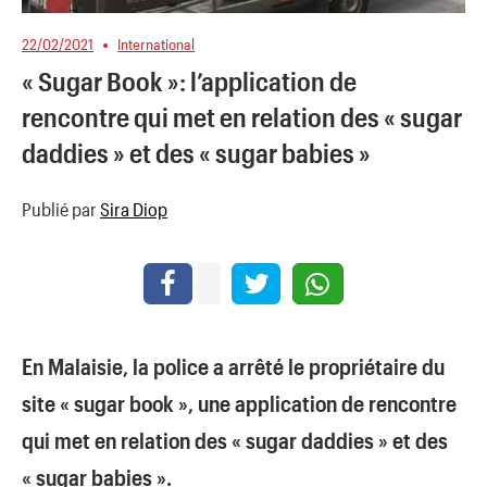
22/02/2021
International
« Sugar Book »: l’application de
rencontre qui met en relation des « sugar
daddies » et des « sugar babies »
Publié par
Sira Diop
En Malaisie, la police a arrêté le propriétaire du
site « sugar book », une application de rencontre
qui met en relation des « sugar daddies » et des
« sugar babies ».