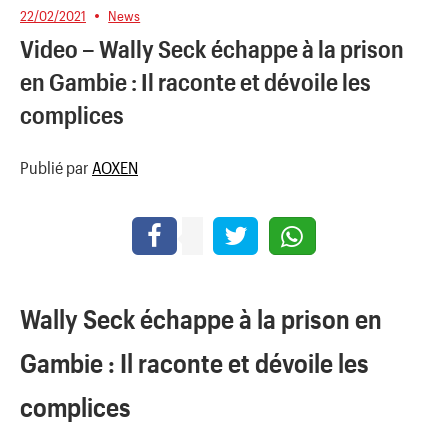
22/02/2021
News
Video – Wally Seck échappe à la prison
en Gambie : Il raconte et dévoile les
complices
Publié par
AOXEN
Wally Seck échappe à la prison en
Gambie : Il raconte et dévoile les
complices