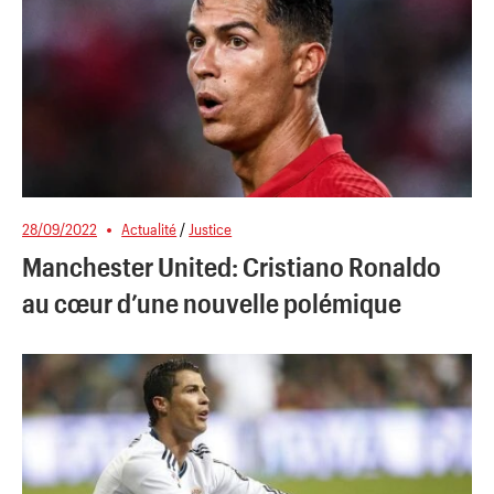
28/09/2022
Actualité
/
Justice
Manchester United: Cristiano Ronaldo
au cœur d’une nouvelle polémique