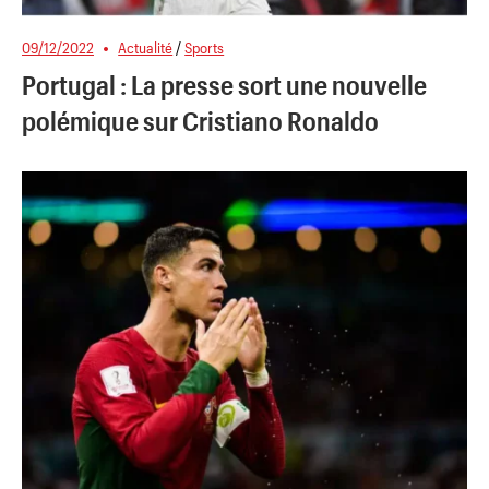
09/12/2022
Actualité
/
Sports
Portugal : La presse sort une nouvelle
polémique sur Cristiano Ronaldo