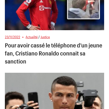
23/11/2022
Actualité
/
Justice
Pour avoir cassé le téléphone d’un jeune
fan, Cristiano Ronaldo connait sa
sanction