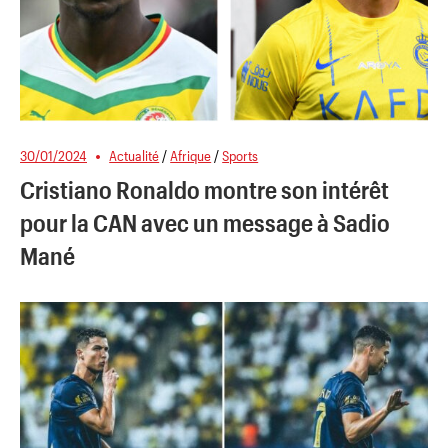
30/01/2024
Actualité
/
Afrique
/
Sports
Cristiano Ronaldo montre son intérêt
pour la CAN avec un message à Sadio
Mané