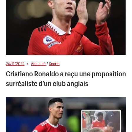
24/11/2022
Actualité
/
Sports
Cristiano Ronaldo a reçu une proposition
surréaliste d’un club anglais