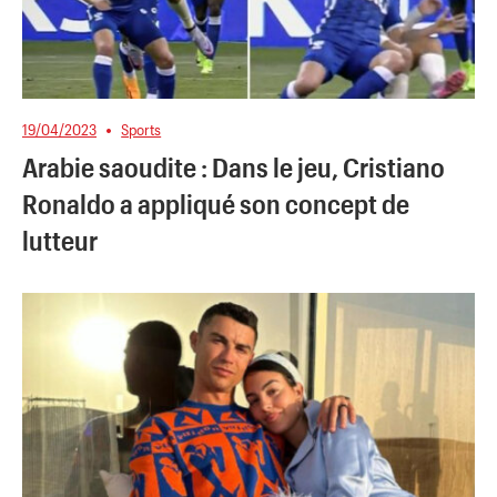
19/04/2023
Sports
Arabie saoudite : Dans le jeu, Cristiano
Ronaldo a appliqué son concept de
lutteur