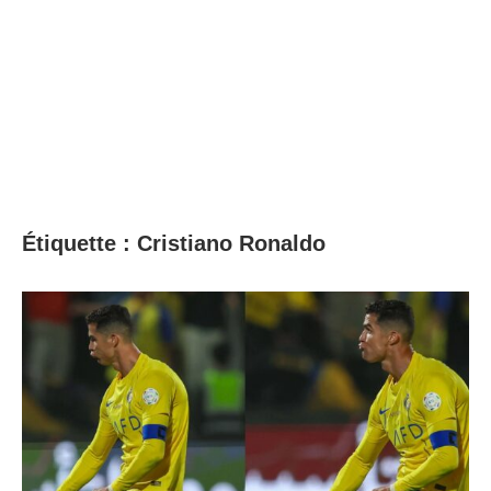
Étiquette :
Cristiano Ronaldo