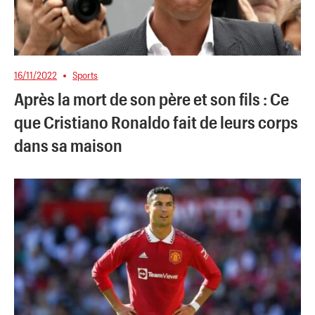
16/11/2022
Sports
Après la mort de son père et son fils : Ce
que Cristiano Ronaldo fait de leurs corps
dans sa maison