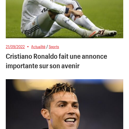
21/09/2022
Actualité
/
Sports
Cristiano Ronaldo fait une annonce
importante sur son avenir