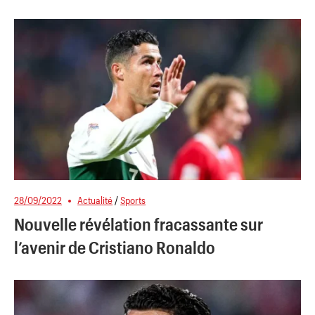
28/09/2022
Actualité
/
Sports
Nouvelle révélation fracassante sur
l’avenir de Cristiano Ronaldo