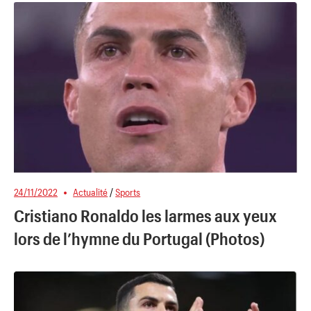
24/11/2022
Actualité
/
Sports
Cristiano Ronaldo les larmes aux yeux
lors de l’hymne du Portugal (Photos)