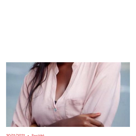
30/11/2021
Société