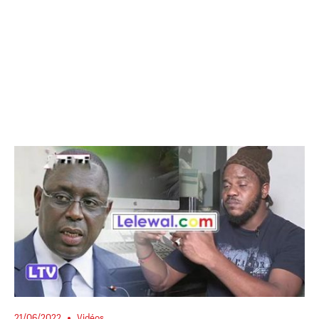
21/06/2022
Vidéos