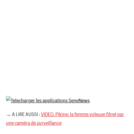
→ A LIRE AUSSI :
VIDEO. Pikine: la femme voleuse filmé par
une caméra de surveillance