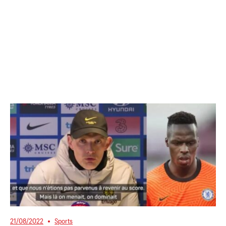
21/08/2022
Sports