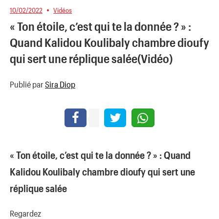
10/02/2022
Vidéos
« Ton étoile, c’est qui te la donnée ? » :
Quand Kalidou Koulibaly chambre dioufy
qui sert une réplique salée(Vidéo)
Publié par
Sira Diop
« Ton étoile, c’est qui te la donnée ? » : Quand
Kalidou Koulibaly chambre dioufy qui sert une
réplique salée
Regardez