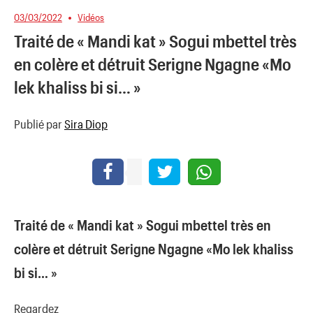
03/03/2022
Vidéos
Traité de « Mandi kat » Sogui mbettel très
en colère et détruit Serigne Ngagne «Mo
lek khaliss bi si… »
Publié par
Sira Diop
Traité de « Mandi kat » Sogui mbettel très en
colère et détruit Serigne Ngagne «Mo lek khaliss
bi si… »
Regardez