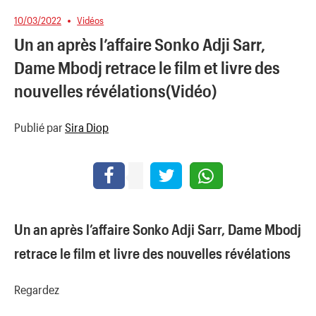
10/03/2022
Vidéos
Un an après l’affaire Sonko Adji Sarr,
Dame Mbodj retrace le film et livre des
nouvelles révélations(Vidéo)
Publié par
Sira Diop
Un an après l’affaire Sonko Adji Sarr, Dame Mbodj
retrace le film et livre des nouvelles révélations
Regardez