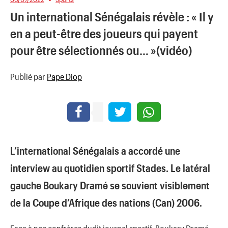
Un international Sénégalais révèle : « Il y
en a peut-être des joueurs qui payent
pour être sélectionnés ou… »(vidéo)
Publié par
Pape Diop
L’international Sénégalais a accordé une
interview au quotidien sportif Stades. Le latéral
gauche Boukary Dramé se souvient visiblement
de la Coupe d’Afrique des nations (Can) 2006.