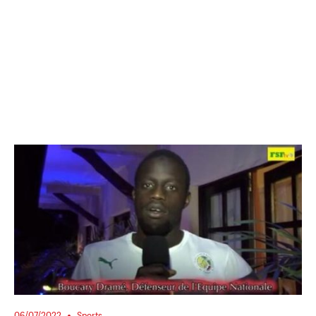
06/07/2022
Sports