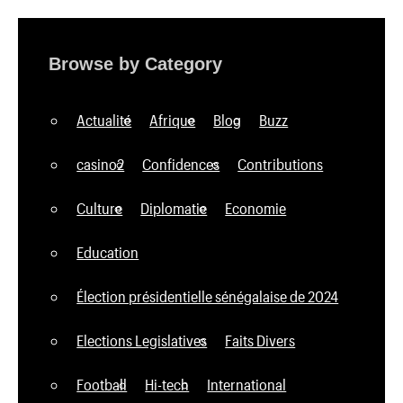
Browse by Category
Actualité
Afrique
Blog
Buzz
casino2
Confidences
Contributions
Culture
Diplomatie
Economie
Education
Élection présidentielle sénégalaise de 2024
Elections Legislatives
Faits Divers
Football
Hi-tech
International