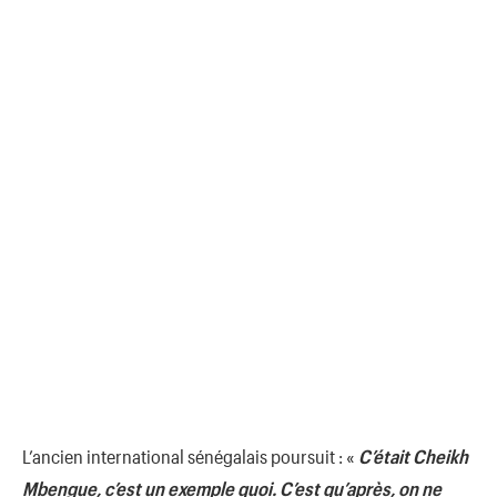
L’ancien international sénégalais poursuit : «
C’était Cheikh
Mbengue, c’est un exemple quoi. C’est qu’après, on ne