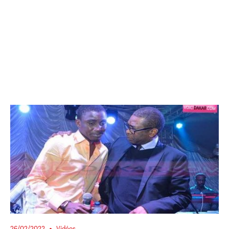
26/02/2022
Vidéos