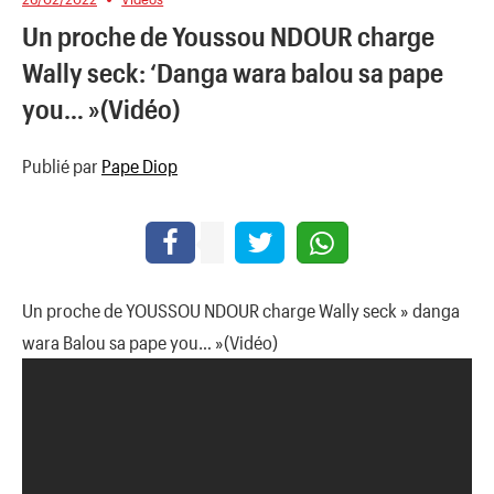
Un proche de Youssou NDOUR charge
Wally seck: ‘Danga wara balou sa pape
you… »(Vidéo)
Publié par
Pape Diop
Un proche de YOUSSOU NDOUR charge Wally seck » danga
wara Balou sa pape you… »(Vidéo)