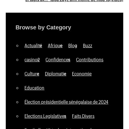
Browse by Category
Actualité
Afrique
Blog
Buzz
casino2
Confidences
Contributions
Culture
Diplomatie
Economie
Education
Élection présidentielle sénégalaise de 2024
Elections Legislatives
Faits Divers