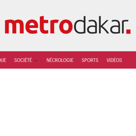
QUE
SOCIÉTÉ
NÉCROLOGIE
SPORTS
VIDÉOS