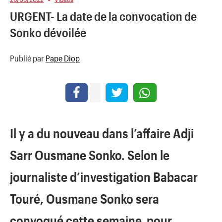
URGENT- La date de la convocation de
Sonko dévoilée
Publié par
Pape Diop
Il y a du nouveau dans l’affaire Adji
Sarr Ousmane Sonko. Selon le
journaliste d’investigation Babacar
Touré, Ousmane Sonko sera
convoqué cette semaine pour