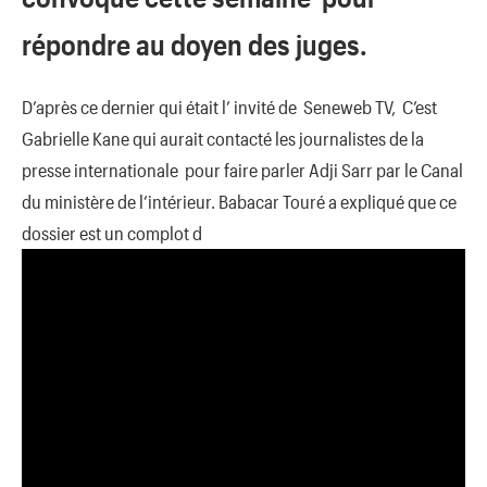
répondre au doyen des juges.
D’après ce dernier qui était l’ invité de Seneweb TV, C’est
Gabrielle Kane qui aurait contacté les journalistes de la
presse internationale pour faire parler Adji Sarr par le Canal
du ministère de l’intérieur. Babacar Touré a expliqué que ce
dossier est un complot d