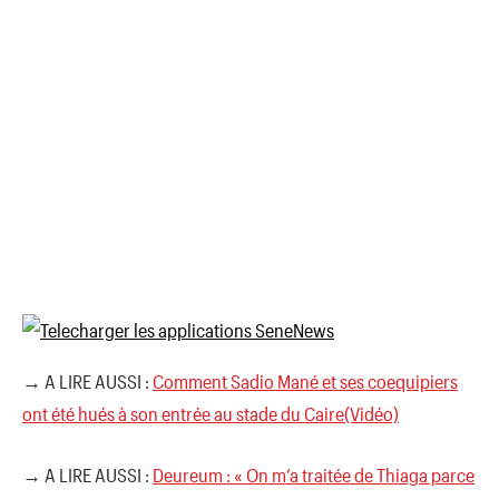
→ A LIRE AUSSI :
Comment Sadio Mané et ses coequipiers
ont été hués à son entrée au stade du Caire(Vidéo)
→ A LIRE AUSSI :
Deureum : « On m’a traitée de Thiaga parce