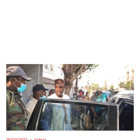
26/03/2022
Vidéos