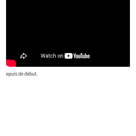
epuis de début.