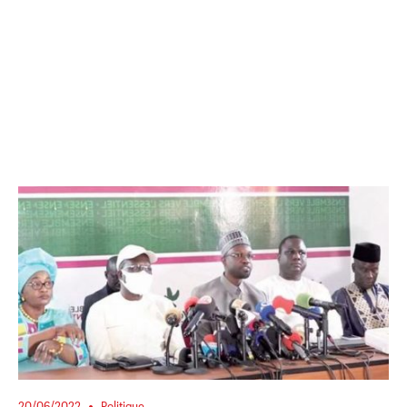
20/06/2022
Politique