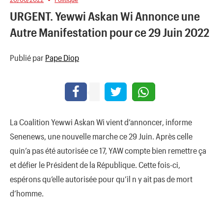
URGENT. Yewwi Askan Wi Annonce une
Autre Manifestation pour ce 29 Juin 2022
Publié par
Pape Diop
La Coalition Yewwi Askan Wi vient d’annoncer, informe
Senenews, une nouvelle marche ce 29 Juin. Après celle
quin’a pas été autorisée ce 17, YAW compte bien remettre ça
et défier le Président de la République. Cette fois-ci,
espérons qu’elle autorisée pour qu’il n y ait pas de mort
d’homme.