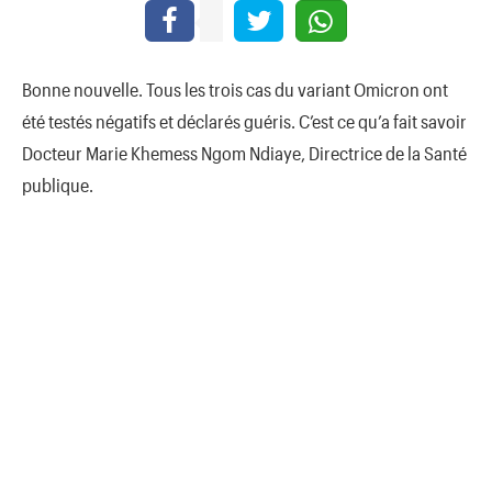
Bonne nouvelle. Tous les trois cas du variant Omicron ont
été testés négatifs et déclarés guéris. C’est ce qu’a fait savoir
Docteur Marie Khemess Ngom Ndiaye, Directrice de la Santé
publique.