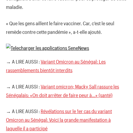
maladie.
« Que les gens aillent le faire vacciner. Car, c’est le seul
remède contre cette pandémie », a-t-elle ajouté.
→ A LIRE AUSSI :
Variant Omicron au Sénégal: Les
rassemblements bientôt interdits
→ A LIRE AUSSI :
Variant omicron; Macky Sall rassure les
Sénégalais: «On doit arrêter de faire peur à…» (santé)
→ A LIRE AUSSI :
Révélations sur le 1er cas du variant
Omicron au Sénégal: Voici la grande manifestation à
laquelle il a participé