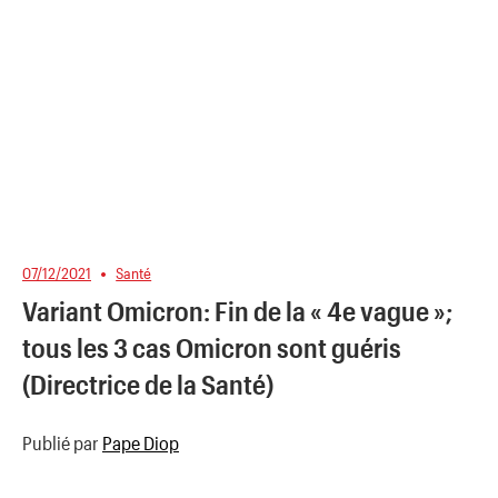
07/12/2021
Santé
Variant Omicron: Fin de la « 4e vague »;
tous les 3 cas Omicron sont guéris
(Directrice de la Santé)
Publié par
Pape Diop