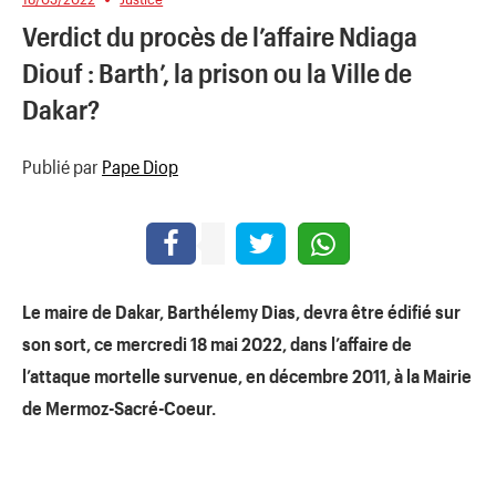
Verdict du procès de l’affaire Ndiaga
Diouf : Barth’, la prison ou la Ville de
Dakar?
Publié par
Pape Diop
Le maire de Dakar, Barthélemy Dias, devra être édifié sur
son sort, ce mercredi 18 mai 2022, dans l’affaire de
l’attaque mortelle survenue, en décembre 2011, à la Mairie
de Mermoz-Sacré-Coeur.