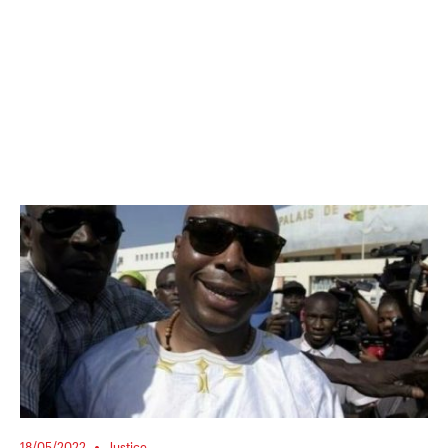
18/05/2022
Justice