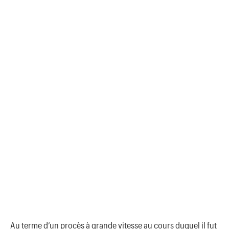
Au terme d’un procès à grande vitesse au cours duquel il fut