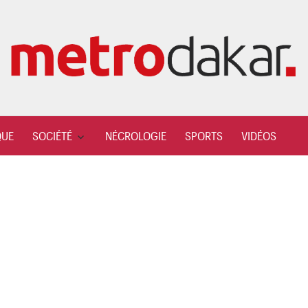
QUE
SOCIÉTÉ
NÉCROLOGIE
SPORTS
VIDÉOS