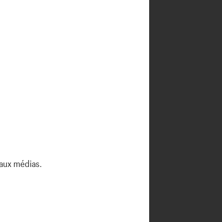
 aux médias.