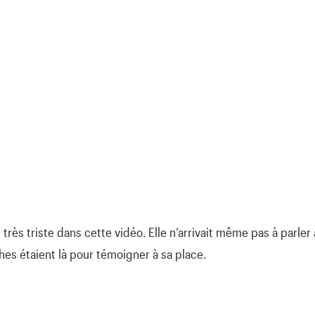
rès triste dans cette vidéo. Elle n’arrivait même pas à parler
s étaient là pour témoigner à sa place.