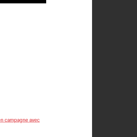
ns en campagne avec