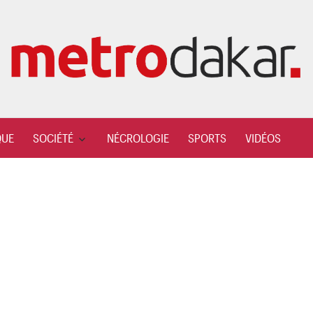
QUE
SOCIÉTÉ
NÉCROLOGIE
SPORTS
VIDÉOS