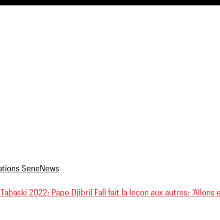
Tabaski 2022: Pape Djibril Fall fait la leçon aux autres: ‘Allo