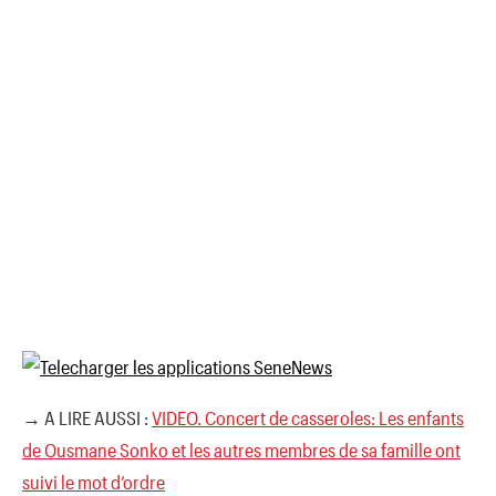
→ A LIRE AUSSI :
VIDEO. Concert de casseroles: Les enfants
de Ousmane Sonko et les autres membres de sa famille ont
suivi le mot d’ordre