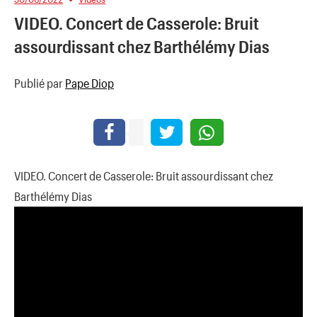
VIDEO. Concert de Casserole: Bruit
assourdissant chez Barthélémy Dias
Publié par
Pape Diop
VIDEO. Concert de Casserole: Bruit assourdissant chez
Barthélémy Dias