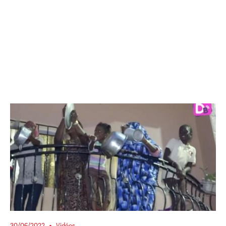
30/06/2022
Vidéos