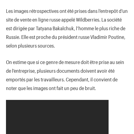
Les images rétrospectives ont été prises dans l’entrepôt d’un
site de vente en ligne russe appelé Wildberries. La société
est dirigée par Tatyana Bakalchuk, l’homme le plus riche de
Russie. Elle est proche du président russe Vladimir Poutine,
selon plusieurs sources.
On estime que si ce genre de mesure doit être prise au sein
de l’entreprise, plusieurs documents doivent avoir été
emportés par les travailleurs. Cependant, il convient de
noter que les images ont fait un peu de bruit.