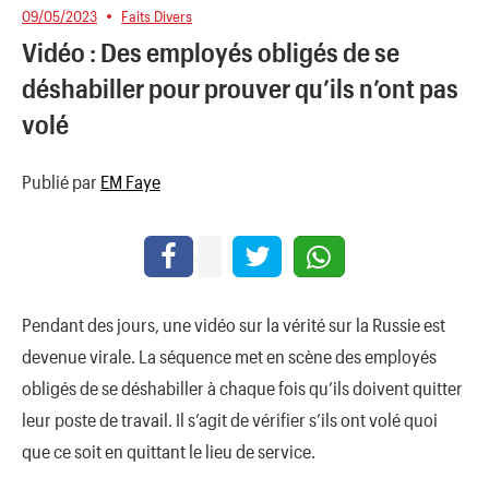
09/05/2023
Faits Divers
Vidéo : Des employés obligés de se
déshabiller pour prouver qu’ils n’ont pas
volé
Publié par
EM Faye
Pendant des jours, une vidéo sur la vérité sur la Russie est
devenue virale. La séquence met en scène des employés
obligés de se déshabiller à chaque fois qu’ils doivent quitter
leur poste de travail. Il s’agit de vérifier s’ils ont volé quoi
que ce soit en quittant le lieu de service.