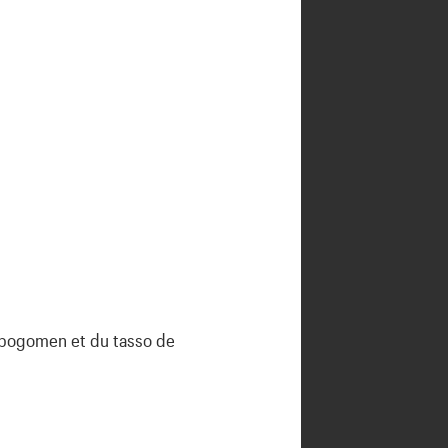
 bogomen et du tasso de