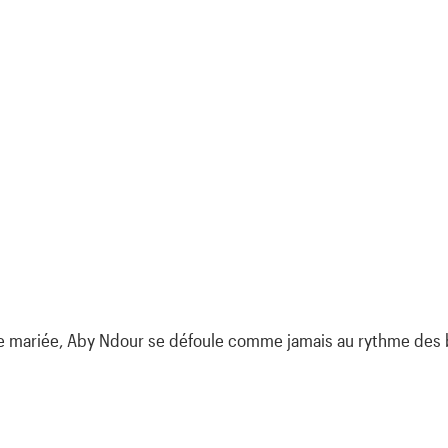
de mariée, Aby Ndour se défoule comme jamais au rythme des