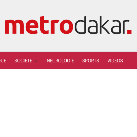
QUE
SOCIÉTÉ
NÉCROLOGIE
SPORTS
VIDÉOS