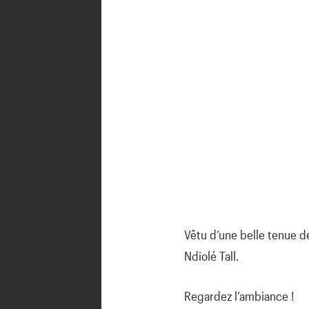
Vêtu d’une belle tenue 
Ndiolé Tall.
Regardez l’ambiance !