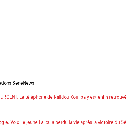
URGENT. Le téléphone de Kalidou Koulibaly est enfin retrouvé, 
gie: Voici le jeune Fallou a perdu la vie après la victoire du Sé