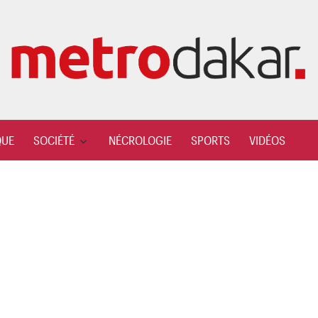
QUE
SOCIÉTÉ
NÉCROLOGIE
SPORTS
VIDÉOS