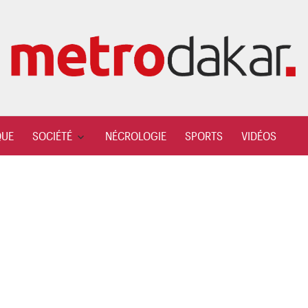
QUE
SOCIÉTÉ
NÉCROLOGIE
SPORTS
VIDÉOS