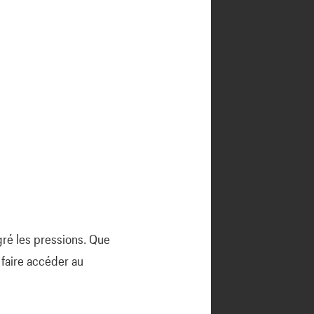
gré les pressions. Que
 faire accéder au