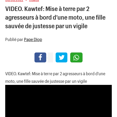
VIDEO. Kawtef: Mise à terre par 2
agresseurs à bord d’une moto, une fille
sauvée de justesse par un vigile
Publié par
Pape Diop
VIDEO. Kawtef: Mise à terre par 2 agresseurs à bord d’une
moto, une fille sauvée de justesse par un vigile