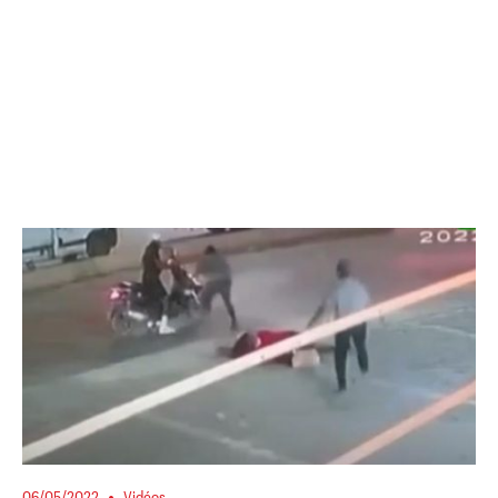
06/05/2022
Vidéos