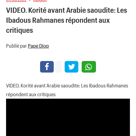
VIDEO. Korité avant Arabie saoudite: Les
Ibadous Rahmanes répondent aux
critiques
Publié par
Pape Diop
VIDEO. Korité avant Arabie saoudite: Les Ibadous Rahmanes
répondent aux critiques