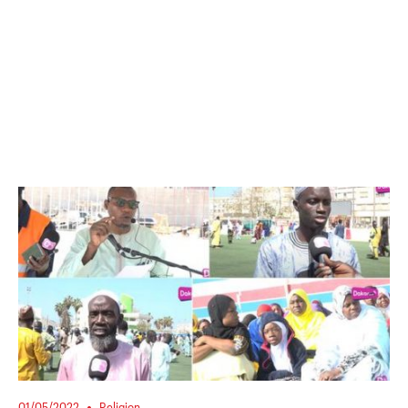
01/05/2022
Religion