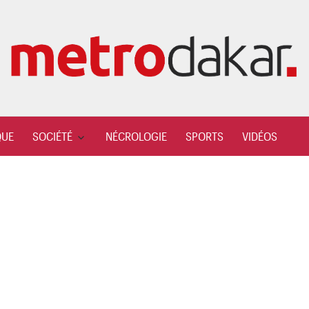
QUE
SOCIÉTÉ
NÉCROLOGIE
SPORTS
VIDÉOS