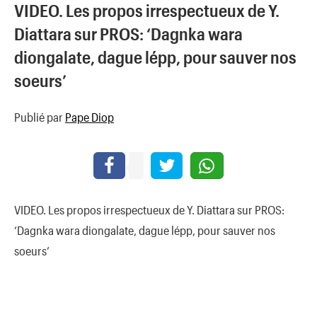
VIDEO. Les propos irrespectueux de Y.
Diattara sur PROS: ‘Dagnka wara
diongalate, dague lépp, pour sauver nos
soeurs’
Publié par
Pape Diop
VIDEO. Les propos irrespectueux de Y. Diattara sur PROS:
‘Dagnka wara diongalate, dague lépp, pour sauver nos
soeurs’