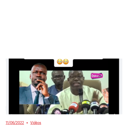
11/06/2022
Vidéos