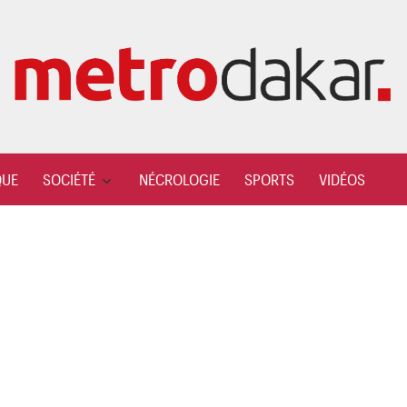
QUE
SOCIÉTÉ
NÉCROLOGIE
SPORTS
VIDÉOS