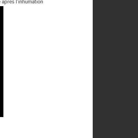
 après l’inhumation