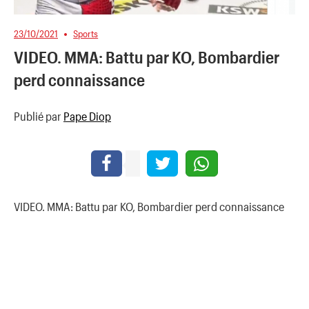
23/10/2021
Sports
VIDEO. MMA: Battu par KO, Bombardier
perd connaissance
Publié par
Pape Diop
VIDEO. MMA: Battu par KO, Bombardier perd connaissance