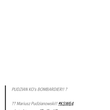
PUDZIAN KO's BOMBARDIER!! ?
?? Mariusz Pudzianowski!!
#KSW64