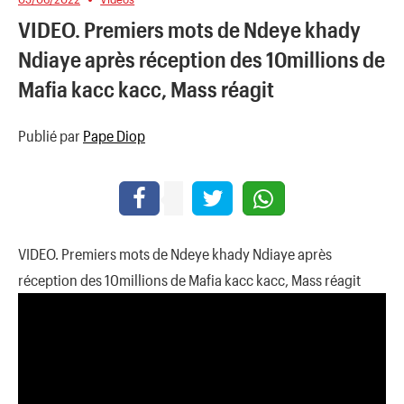
VIDEO. Premiers mots de Ndeye khady
Ndiaye après réception des 10millions de
Mafia kacc kacc, Mass réagit
Publié par
Pape Diop
VIDEO. Premiers mots de Ndeye khady Ndiaye après
réception des 10millions de Mafia kacc kacc, Mass réagit