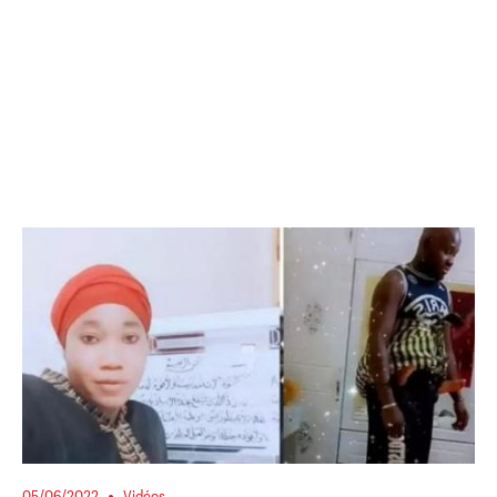
05/06/2022
Vidéos