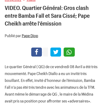
VIDEO. Quartier Général: Gros clash
entre Bamba Fall et Sara Cissé; Pape
Cheikh arrête l’émission
Publié par
Pape Diop
Le quartier Général ( QG) de ce vendredi 08 Avril a été très
mouvementé. Pape Cheikh Diallo a eu un invité très
bouillant. En effet, invité d’honneur de l’émission, Bamba
Fall n’a pas été très tendre avec les animateurs de la TFM.
Avant même le démarrage de QG , le maire de la Médina
avait pris sa position pour affronter ses «adversaires».