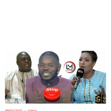
09/04/2022
Vidéos