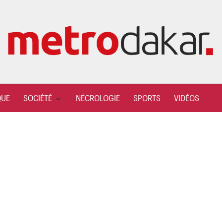
QUE
SOCIÉTÉ
NÉCROLOGIE
SPORTS
VIDÉOS