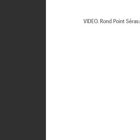
VIDEO. Rond Point Séras: 