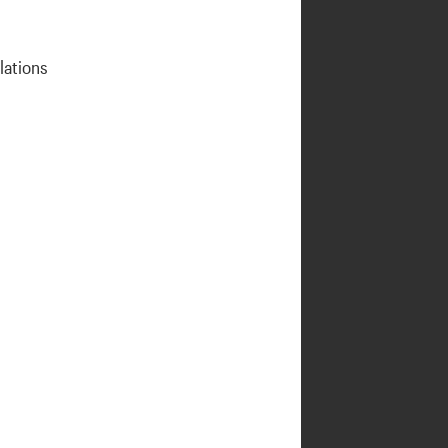
lations