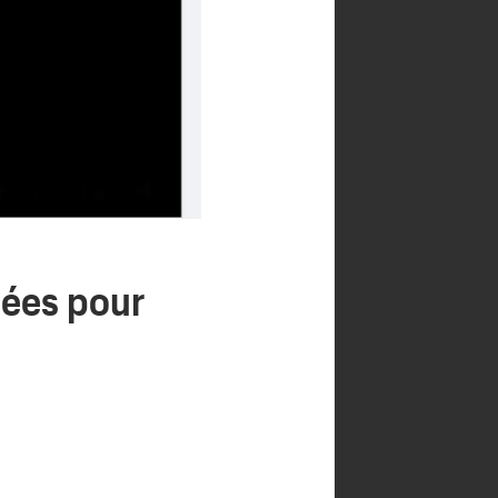
lées pour