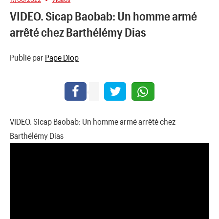
VIDEO. Sicap Baobab: Un homme armé
arrêté chez Barthélémy Dias
Publié par
Pape Diop
VIDEO. Sicap Baobab: Un homme armé arrêté chez
Barthélémy Dias