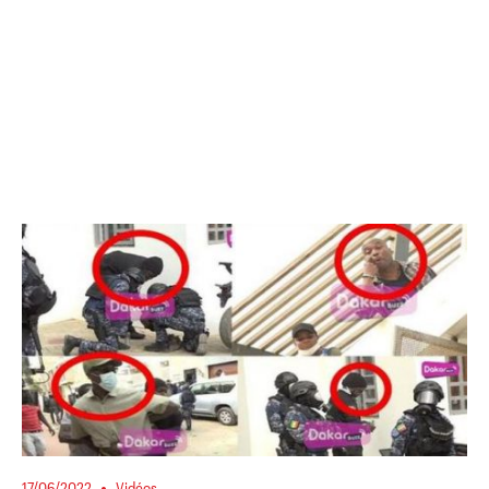
17/06/2022
Vidéos