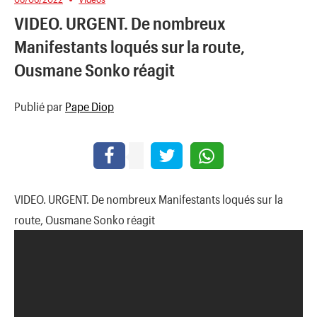
VIDEO. URGENT. De nombreux
Manifestants loqués sur la route,
Ousmane Sonko réagit
Publié par
Pape Diop
VIDEO. URGENT. De nombreux Manifestants loqués sur la
route, Ousmane Sonko réagit