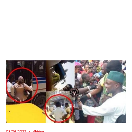
08/06/2022
Vidéos