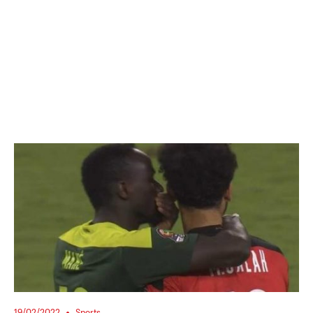
19/02/2022
Sports