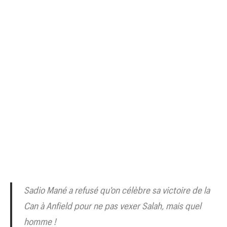
Sadio Mané a refusé qu'on célèbre sa victoire de la
Can à Anfield pour ne pas vexer Salah, mais quel
homme !