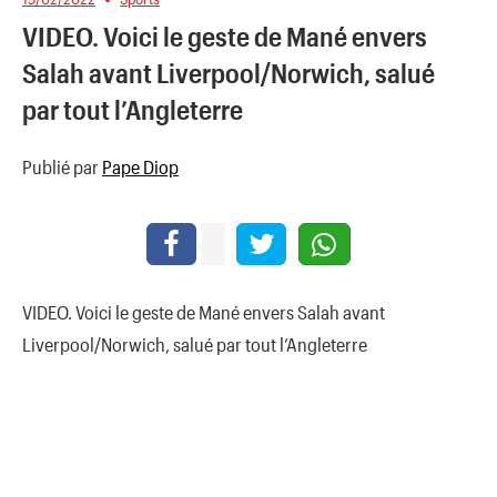
VIDEO. Voici le geste de Mané envers
Salah avant Liverpool/Norwich, salué
par tout l’Angleterre
Publié par
Pape Diop
VIDEO. Voici le geste de Mané envers Salah avant
Liverpool/Norwich, salué par tout l’Angleterre