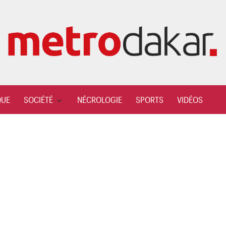
QUE
SOCIÉTÉ
NÉCROLOGIE
SPORTS
VIDÉOS