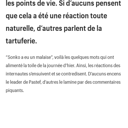
les points de vie. Si d’aucuns pensent
que cela a été une réaction toute
naturelle, d’autres parlent de la
tartuferie.
“Sonko a eu un malaise”, voilà les quelques mots qui ont
alimenté la toile de la journée d’hier. Ainsi, les réactions des
internautes s’ensuivent et se contredisent. D’aucuns encens
le leader de Pastef, d’autres le lamine par des commentaires
piquants.