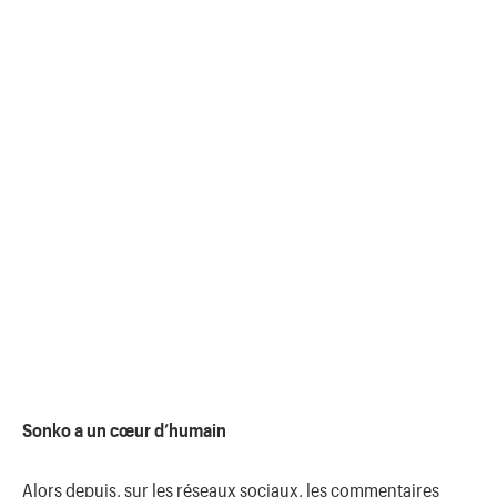
Sonko a un cœur d’humain
Alors depuis, sur les réseaux sociaux, les commentaires