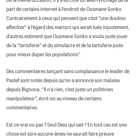
part de certains internet à l’endroit de Ousmane Sonko.
Contrairement à ceux qui pensent que c’est “une douleur
affective” à l’égard des martyrs qui serait tués injustement,
d’autres estiment que Ousmane Sonko a voulu juste jouer
de la “tartuferie” et du simulacre et de la tartuferie juste
pour mieux duper les populations”.
Des commentaires tançant sans complaisance le leader de
Pastef sont notés depuis qu’on a annoncé son malaise
depuis Bignona. “Il n’a rien, c’est juste un politicien
manipulateur”, écrit-on au niveau de certains
commentaires.
Est-ce vrai ou pas ? Seul Dieu qui sait ? En tout cas est une
chose est sûre aucune âmes ne saurait faire preuve