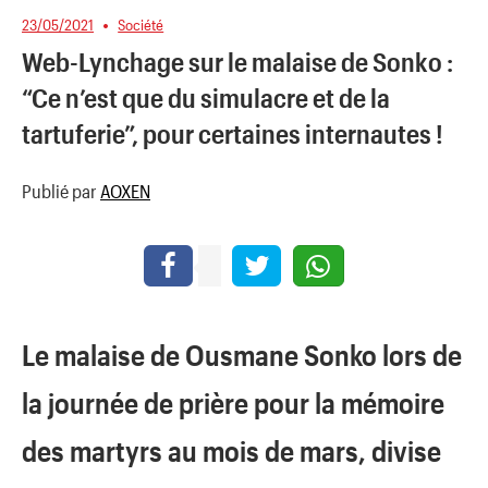
23/05/2021
Société
Web-Lynchage sur le malaise de Sonko :
“Ce n’est que du simulacre et de la
tartuferie”, pour certaines internautes !
Publié par
AOXEN
Le malaise de Ousmane Sonko lors de
la journée de prière pour la mémoire
des martyrs au mois de mars, divise