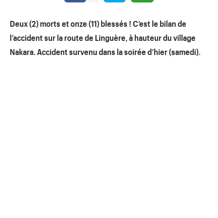
Deux (2) morts et onze (11) blessés ! C’est le bilan de
l’accident sur la route de Linguère, à hauteur du village
Nakara. Accident survenu dans la soirée d’hier (samedi).