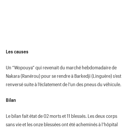
Les causes
Un “Wopouya” qui revenait du marché hebdomadaire de
Nakara (Ranérou) pour se rendre à Barkedji (Linguère) s’est
renversé suite à l’éclatement de l’un des pneus du véhicule.
Bilan
Le bilan fait état de 02 morts et 11 blessés. Les deux corps
sans vie et les onze blessées ont été acheminés à l’hôpital