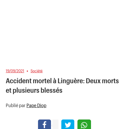
19/09/2021
Société
Accident mortel à Linguère: Deux morts
et plusieurs blessés
Publié par
Pape Diop