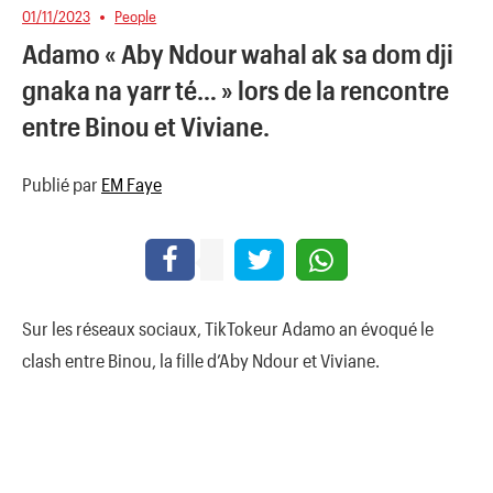
01/11/2023
People
Adamo « Aby Ndour wahal ak sa dom dji
gnaka na yarr té… » lors de la rencontre
entre Binou et Viviane.
Publié par
EM Faye
Sur les réseaux sociaux, TikTokeur Adamo an évoqué le
clash entre Binou, la fille d’Aby Ndour et Viviane.