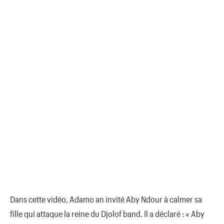
Dans cette vidéo, Adamo an invité Aby Ndour à calmer sa
fille qui attaque la reine du Djolof band. Il a déclaré : « Aby