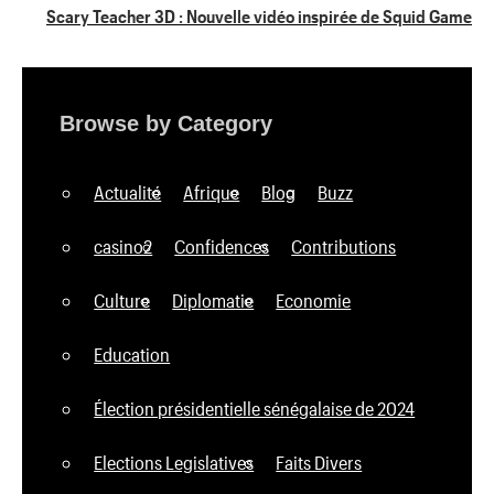
Scary Teacher 3D : Nouvelle vidéo inspirée de Squid Game
Browse by Category
Actualité
Afrique
Blog
Buzz
casino2
Confidences
Contributions
Culture
Diplomatie
Economie
Education
Élection présidentielle sénégalaise de 2024
Elections Legislatives
Faits Divers