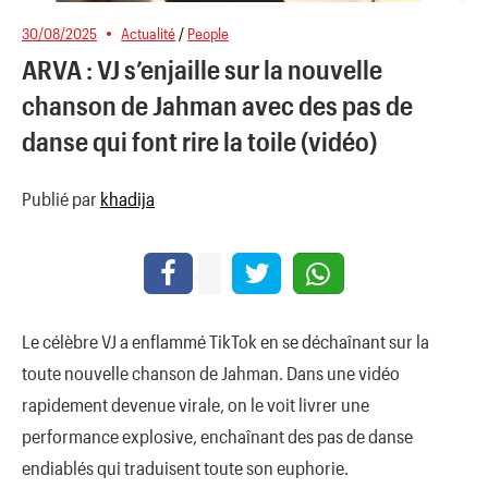
30/08/2025
Actualité
/
People
ARVA : VJ s’enjaille sur la nouvelle
chanson de Jahman avec des pas de
danse qui font rire la toile (vidéo)
Publié par
khadija
Le célèbre VJ a enflammé TikTok en se déchaînant sur la
toute nouvelle chanson de Jahman. Dans une vidéo
rapidement devenue virale, on le voit livrer une
performance explosive, enchaînant des pas de danse
endiablés qui traduisent toute son euphorie.