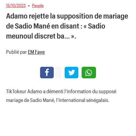
15/10/2023
People
Adamo rejette la supposition de mariage
de Sadio Mané en disant : « Sadio
meunoul discret ba… ».
Publié par
EM Faye
TikTokeur Adamo a démenti l’information du supposé
mariage de Sadio Mané, l’international sénégalais.