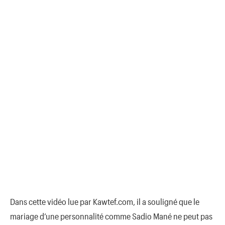
Dans cette vidéo lue par Kawtef.com, il a souligné que le
mariage d’une personnalité comme Sadio Mané ne peut pas