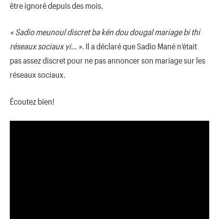
être ignoré depuis des mois.
« Sadio meunoul discret ba kén dou dougal mariage bi thi
réseaux sociaux yi… »
. Il a déclaré que Sadio Mané n’était
pas assez discret pour ne pas annoncer son mariage sur les
réseaux sociaux.
Écoutez bien!