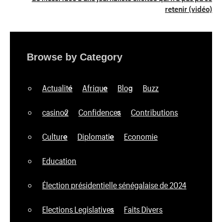
retenir (vidéo)
Browse by Category
Actualité
Afrique
Blog
Buzz
casino2
Confidences
Contributions
Culture
Diplomatie
Economie
Education
Élection présidentielle sénégalaise de 2024
Elections Legislatives
Faits Divers