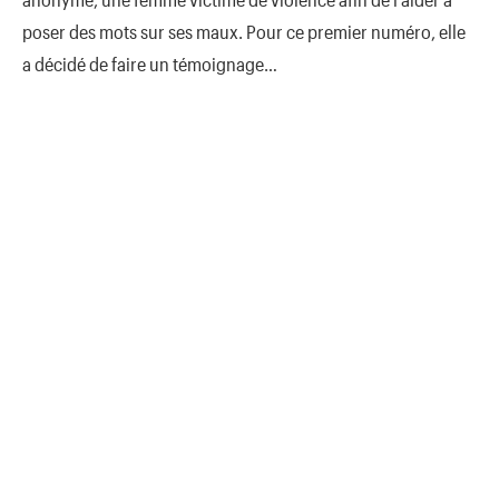
poser des mots sur ses maux. Pour ce premier numéro, elle
a décidé de faire un témoignage…