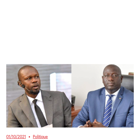
01/10/2021
Politique