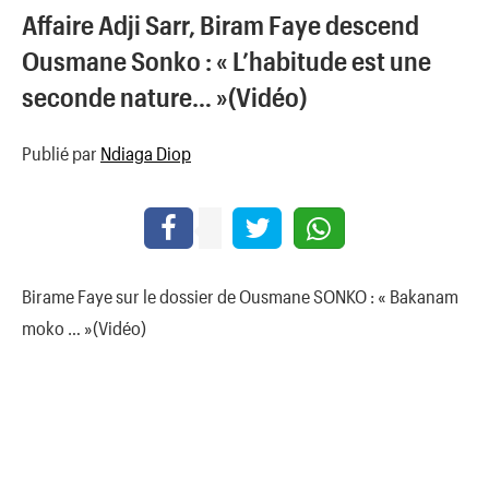
Affaire Adji Sarr, Biram Faye descend
Ousmane Sonko : « L’habitude est une
seconde nature… »(Vidéo)
Publié par
Ndiaga Diop
Birame Faye sur le dossier de Ousmane SONKO : « Bakanam
moko … »(Vidéo)