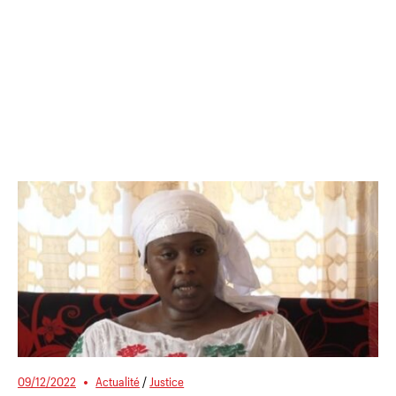
09/12/2022
Actualité
/
Justice