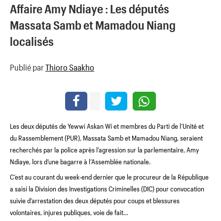
Affaire Amy Ndiaye : Les députés
Massata Samb et Mamadou Niang
localisés
Publié par
Thioro Saakho
Les deux
députés
de Yewwi Askan Wi et membres du Parti de l’Unité et
du Rassemblement (PUR), Massata Samb et Mamadou Niang, seraient
recherchés par la police après l’agression sur la parlementaire, Amy
Ndiaye, lors d’une bagarre à l’Assemblée nationale.
C’est au courant du week-end dernier que le procureur de la République
a saisi la Division des Investigations Criminelles (DIC) pour convocation
suivie d’arrestation des deux députés pour coups et blessures
volontaires, injures publiques, voie de fait…