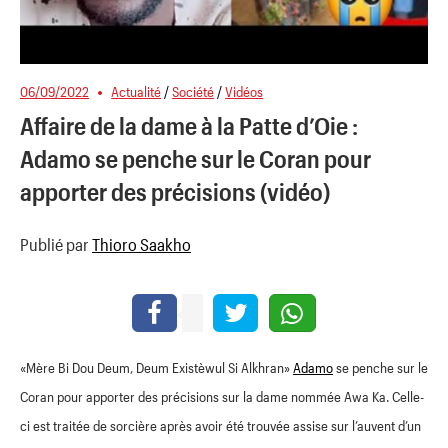
06/09/2022
Actualité
/
Société
/
Vidéos
Affaire de la dame à la Patte d’Oie :
Adamo se penche sur le Coran pour
apporter des précisions (vidéo)
Publié par
Thioro Saakho
«Mère Bi Dou Deum, Deum Existèwul Si Alkhran»
Adamo
se penche sur le
Coran pour apporter des précisions sur la dame nommée Awa Ka. Celle-
ci est traitée de sorcière après avoir été trouvée assise sur l’auvent d’un