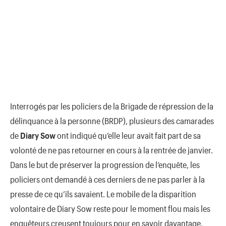
Interrogés par les policiers de la Brigade de répression de la
délinquance à la personne (BRDP), plusieurs des camarades
de
Diary Sow
ont indiqué qu’elle leur avait fait part de sa
volonté de ne pas retourner en cours à la rentrée de janvier.
Dans le but de préserver la progression de l’enquête, les
policiers ont demandé à ces derniers de ne pas parler à la
presse de ce qu’ils savaient. Le mobile de la disparition
volontaire de Diary Sow reste pour le moment flou mais les
enquêteurs creusent toujours pour en savoir davantage.