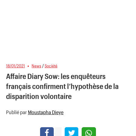
18/01/2021
News
/
Société
Affaire Diary Sow: les enquêteurs
français confirment l’hypothèse de la
disparition volontaire
Publié par
Moustapha Dieye