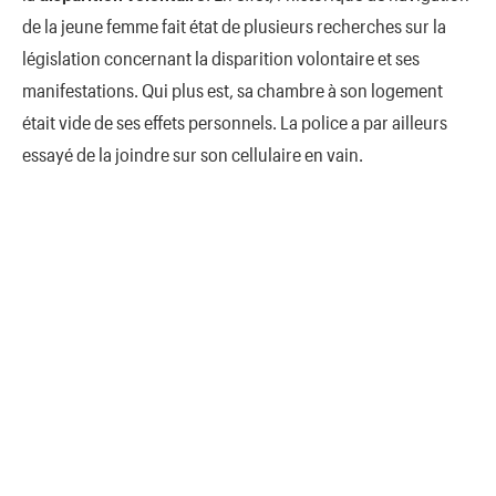
de la jeune femme fait état de plusieurs recherches sur la
législation concernant la disparition volontaire et ses
manifestations. Qui plus est, sa chambre à son logement
était vide de ses effets personnels. La police a par ailleurs
essayé de la joindre sur son cellulaire en vain.