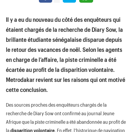
Il y a eu du nouveau du côté des enquêteurs qui
étaient chargés de la recherche de Diary Sow, la
brillante étudiante sénégalaise disparue depuis
le retour des vacances de noël. Selon les agents
en charge de l’affaire, la piste criminelle a été
écartée au profit de la disparition volontaire.
Metrodakar revient sur les raisons qui ont motivé
cette conclusion.
Des sources proches des enquêteurs chargés de la
recherche de Diary Sow ont confirmé au journal Jeune
Afrique que la piste criminelle a été abandonnée au profit de
la
disparition volontaire
. En effet, l’historique de navigation