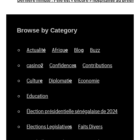
Browse by Category
Actualité
Afrique
Blog
Buzz
casino2
Confidences
Contributions
Culture
Diplomatie
Economie
Education
Élection présidentielle sénégalaise de 2024
Elections Legislatives
Faits Divers