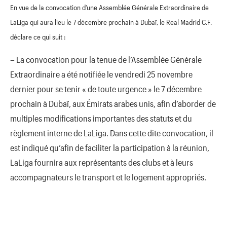
En vue de la convocation d’une Assemblée Générale Extraordinaire de
LaLiga qui aura lieu le 7 décembre prochain à Dubaï, le Real Madrid C.F.
déclare ce qui suit :
– La convocation pour la tenue de l’Assemblée Générale
Extraordinaire a été notifiée le vendredi 25 novembre
dernier pour se tenir « de toute urgence » le 7 décembre
prochain à Dubaï, aux Émirats arabes unis, afin d’aborder de
multiples modifications importantes des statuts et du
règlement interne de LaLiga. Dans cette dite convocation, il
est indiqué qu’afin de faciliter la participation à la réunion,
LaLiga fournira aux représentants des clubs et à leurs
accompagnateurs le transport et le logement appropriés.