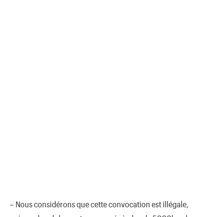
– Nous considérons que cette convocation est illégale,