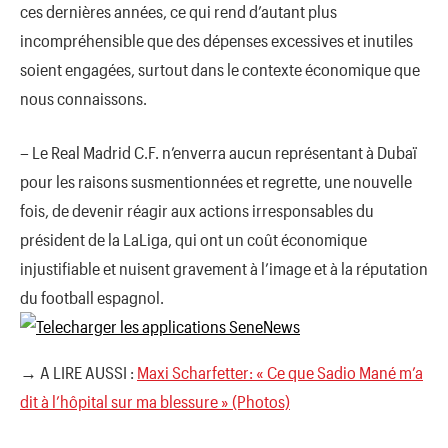
ces dernières années, ce qui rend d’autant plus
incompréhensible que des dépenses excessives et inutiles
soient engagées, surtout dans le contexte économique que
nous connaissons.
– Le Real Madrid C.F. n’enverra aucun représentant à Dubaï
pour les raisons susmentionnées et regrette, une nouvelle
fois, de devenir réagir aux actions irresponsables du
président de la LaLiga, qui ont un coût économique
injustifiable et nuisent gravement à l’image et à la réputation
du football espagnol.
→ A LIRE AUSSI :
Maxi Scharfetter: « Ce que Sadio Mané m’a
dit à l’hôpital sur ma blessure » (Photos)