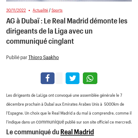
30/11/2022
Actualité
/
Sports
AG à Dubaï : Le Real Madrid démonte les
dirigeants de la Liga avec un
communiqué cinglant
Publié par
Thioro Saakho
Les dirigeants de LaLiga ont convoqué une assemblée générale le 7
décembre prochain à Dubaï aux Emirates Arabes Unis à 5000km de
l’Espagne. Un choix que le Real Madrid a du mal à comprendre, comme il
communiqué
l’indique dans un
publié sur son site officiel ce mercredi.
Le communiqué du
Real Madrid