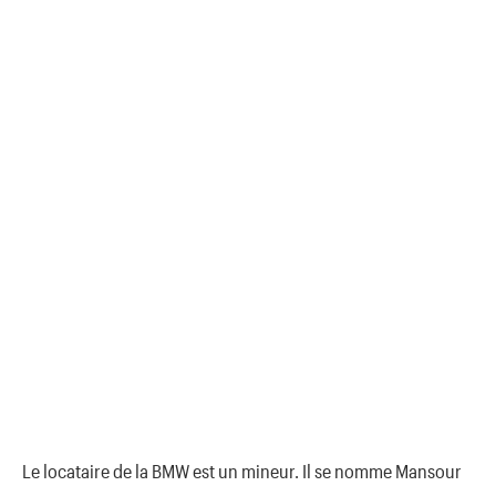
Le locataire de la BMW est un mineur. Il se nomme Mansour