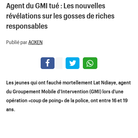
Agent du GMI tué : Les nouvelles
révélations sur les gosses de riches
responsables
Publié par
AOXEN
Les jeunes qui ont fauché mortellement Lat Ndiaye, agent
du Groupement Mobile d’Intervention (GMI) lors d’une
opération «coup de poing» de la police, ont entre 16 et 19
ans.