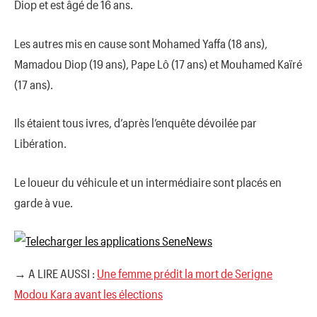
Diop et est âgé de 16 ans.
Les autres mis en cause sont Mohamed Yaffa (18 ans),
Mamadou Diop (19 ans), Pape Lô (17 ans) et Mouhamed Kaïré
(17 ans).
Ils étaient tous ivres, d’après l’enquête dévoilée par
Libération.
Le loueur du véhicule et un intermédiaire sont placés en
garde à vue.
→ A LIRE AUSSI :
Une femme prédit la mort de Serigne
Modou Kara avant les élections