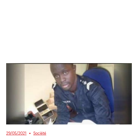
29/05/2021
Société