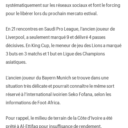
systématiquement sur les réseaux sociaux et font le forcing
pour le libérer lors du prochain mercato estival.
En 21 rencontres en Saudi Pro League, l’ancien joueur de
Liverpool, a seulement marqué 9 et délivré 4 passes
décisives. En King Cup, le meneur de jeu des Lions a marqué
3 buts en 3 matchs et 1 but en Ligue des Champions
asiatiques.
L’ancien joueur du Bayern Munich se trouve dans une
situation très délicate et pourrait connaître le même sort
réservé à l’international ivoirien Seko Fofana, selon les
informations de Foot-Africa.
Pour rappel, le milieu de terrain de la Côte d’Ivoire a été
prêté à Al-Ettifaq pour insuffisance de rendement.