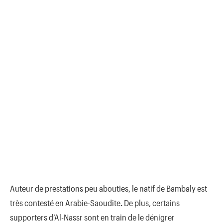
Auteur de prestations peu abouties, le natif de Bambaly est
très contesté en Arabie-Saoudite
.
De plus, certains
supporters d’Al-Nassr sont en train de le dénigrer