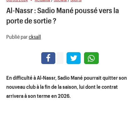
Al-Nassr : Sadio Mané poussé vers la
porte de sortie ?
Publié par
cksall
En difficulté à Al-Nassr, Sadio Mané pourrait quitter son
nouveau club à la fin de la saison, lui dont le contrat
arrivera à son terme en 2026.